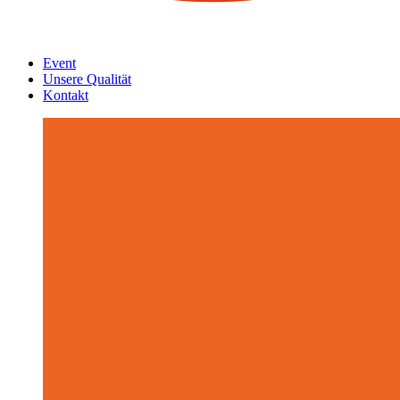
Event
Unsere Qualität
Kontakt