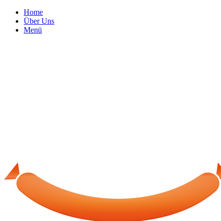
Home
Über Uns
Menü